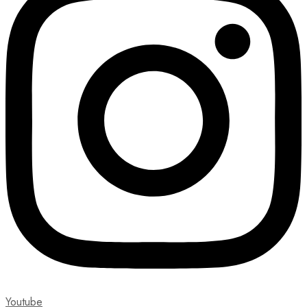
Youtube