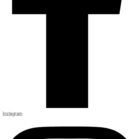
Instagram