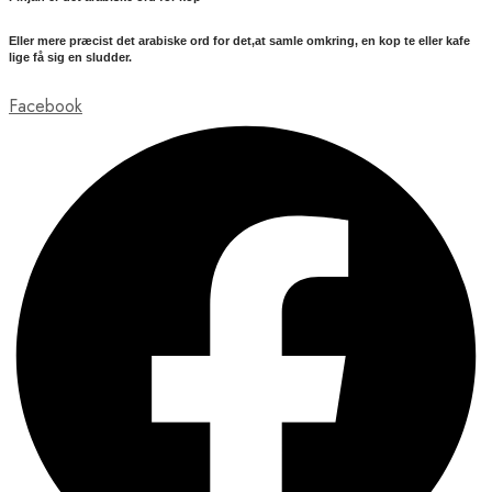
Eller mere præcist det arabiske ord for det,at samle omkring, en kop te eller kafe
lige få sig en sludder.
Facebook