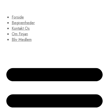
Forside
Begivenheder
Kontakt Os
Om Finjan
Bliv Medlem