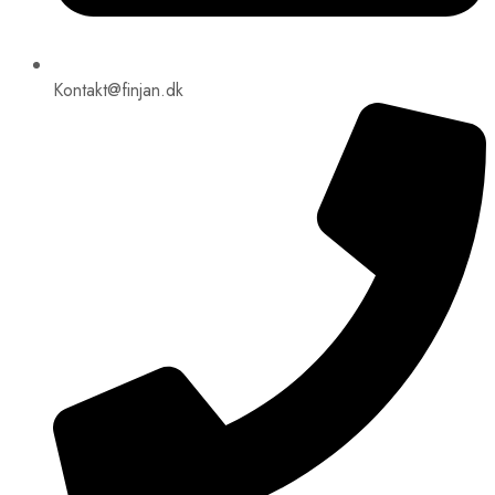
Kontakt@finjan.dk