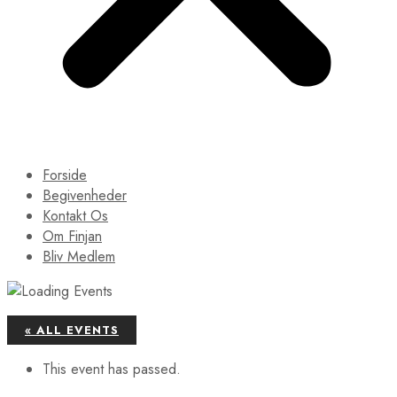
Forside
Begivenheder
Kontakt Os
Om Finjan
Bliv Medlem
« ALL EVENTS
This event has passed.