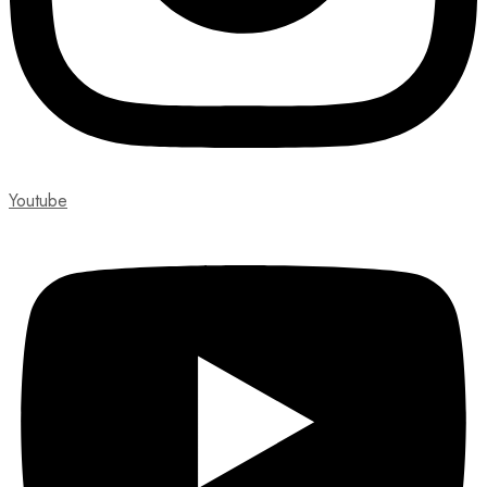
Youtube