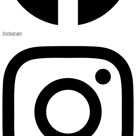
Instagram