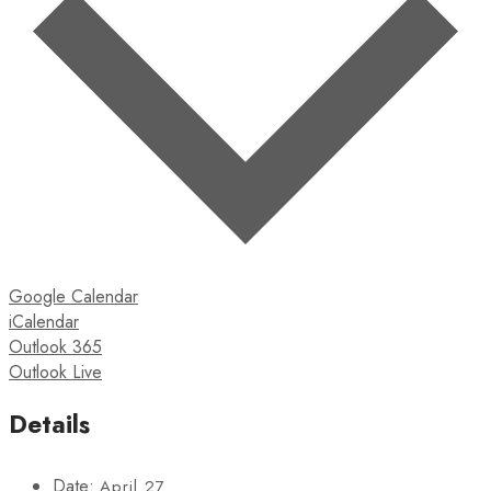
Google Calendar
iCalendar
Outlook 365
Outlook Live
Details
Date:
April 27