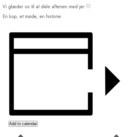
Vi glæder os til at dele aftenen med jer 🤍
En kop, et møde, en historie.
Add to calendar