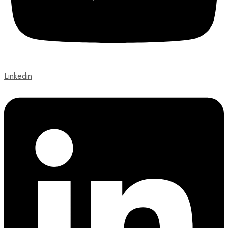
Linkedin