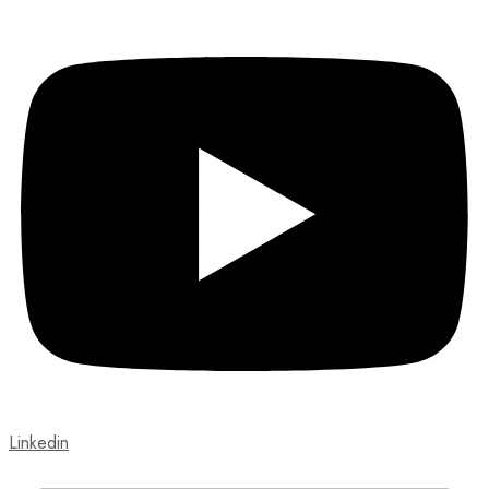
Linkedin