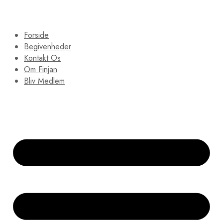
Forside
Begivenheder
Kontakt Os
Om Finjan
Bliv Medlem