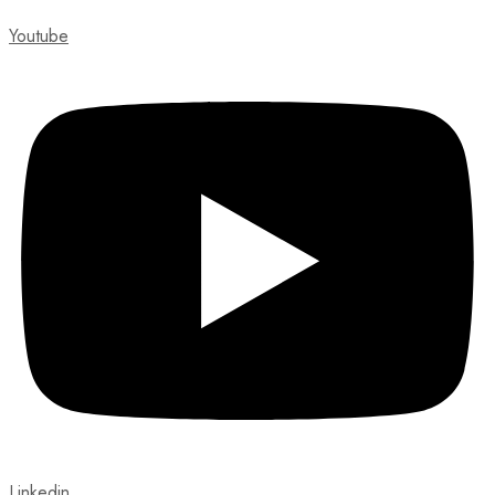
Youtube
Linkedin