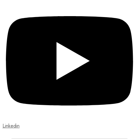
Linkedin