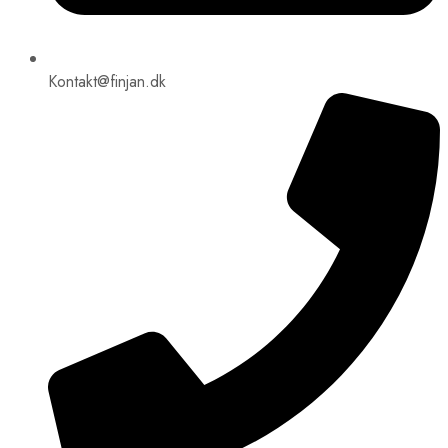
Kontakt@finjan.dk