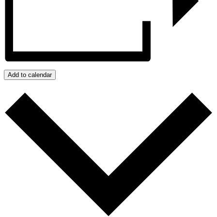
Add to calendar