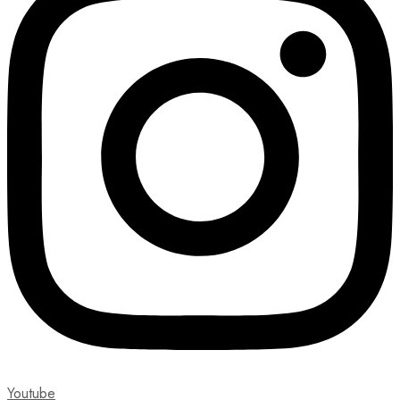
Youtube