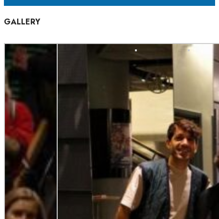
GALLERY