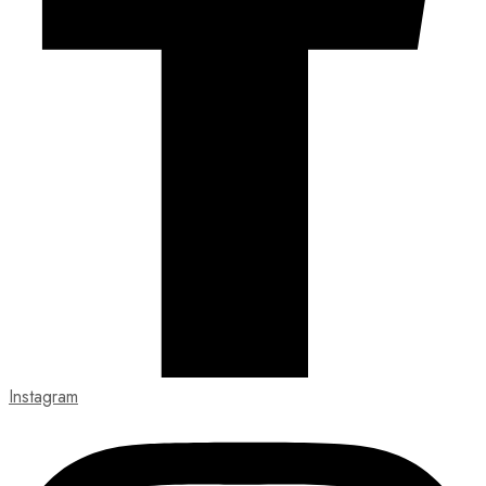
Instagram