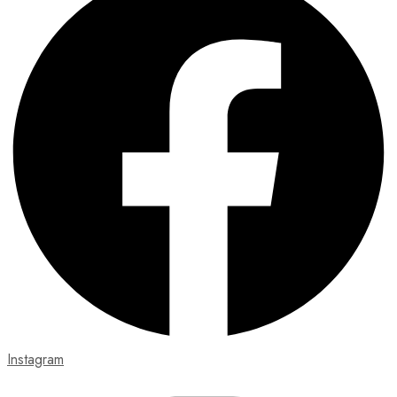
Instagram