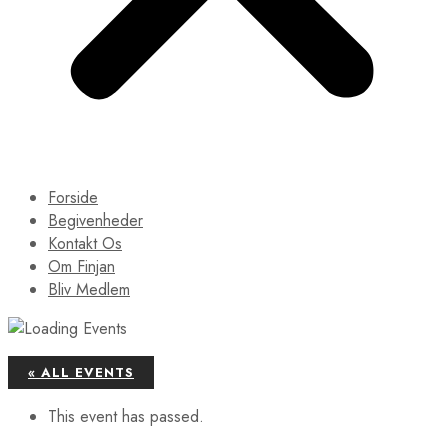
Forside
Begivenheder
Kontakt Os
Om Finjan
Bliv Medlem
« ALL EVENTS
This event has passed.