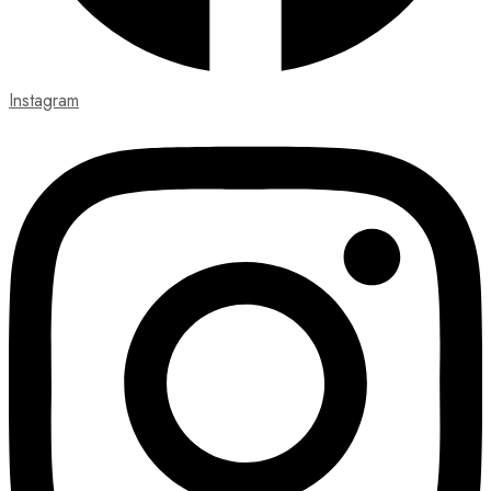
Instagram