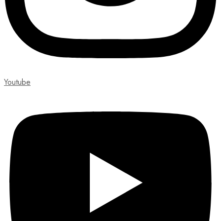
Youtube