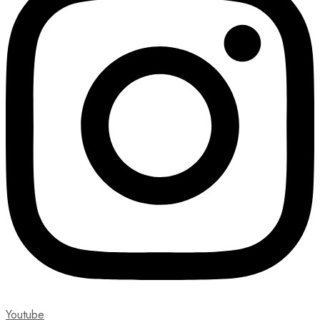
Youtube