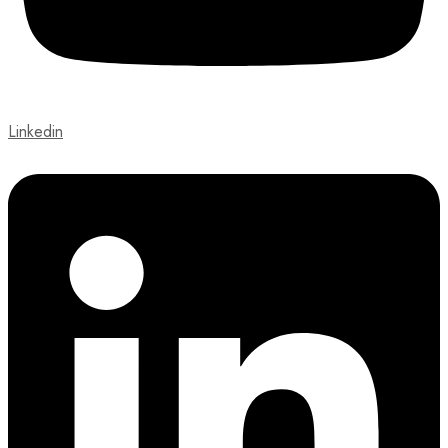
Linkedin