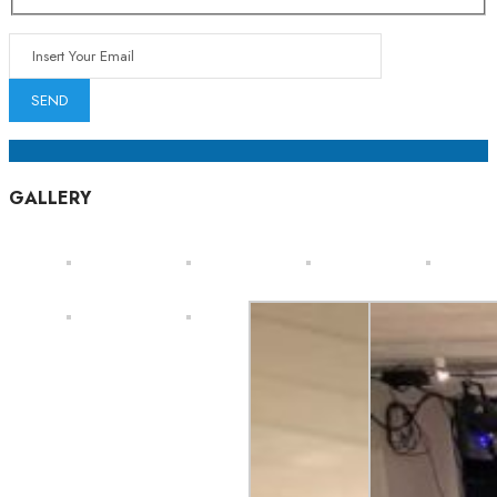
GALLERY