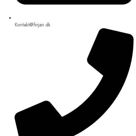
Kontakt@finjan.dk