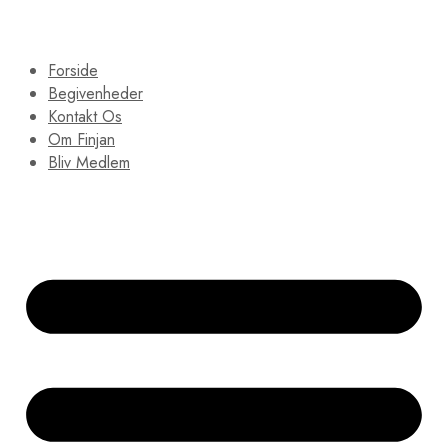
Forside
Begivenheder
Kontakt Os
Om Finjan
Bliv Medlem