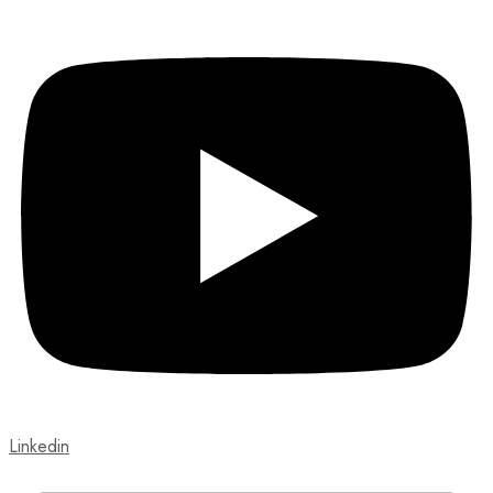
Linkedin