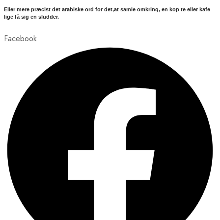
Eller mere præcist det arabiske ord for det,at samle omkring, en kop te eller kafe
lige få sig en sludder.
Facebook