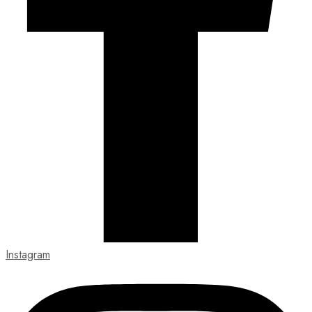
Instagram