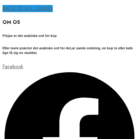
BACK TO ALL CAUSES
OM OS
Finjan er det arabiske ord for kop
Eller mere præcist det arabiske ord for det,at samle omkring, en kop te eller kafe
lige få sig en sludder.
Facebook