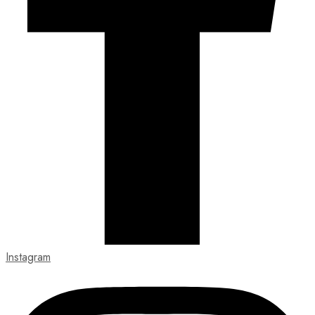
Instagram