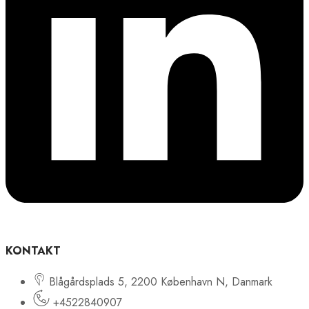
KONTAKT
Blågårdsplads 5, 2200 København N, Danmark
+4522840907