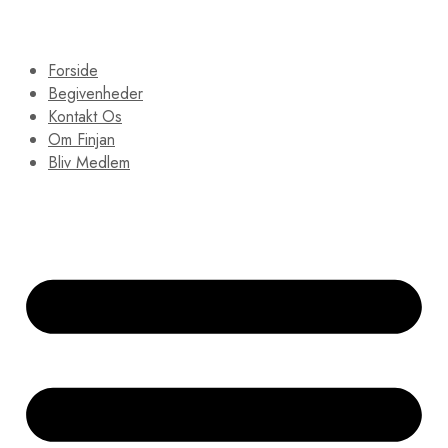
Forside
Begivenheder
Kontakt Os
Om Finjan
Bliv Medlem