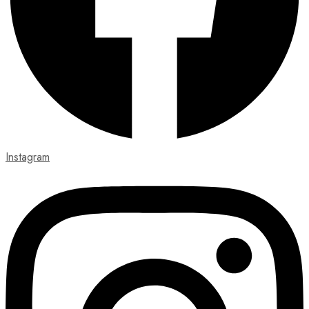
Instagram