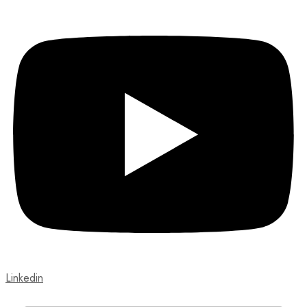
Linkedin