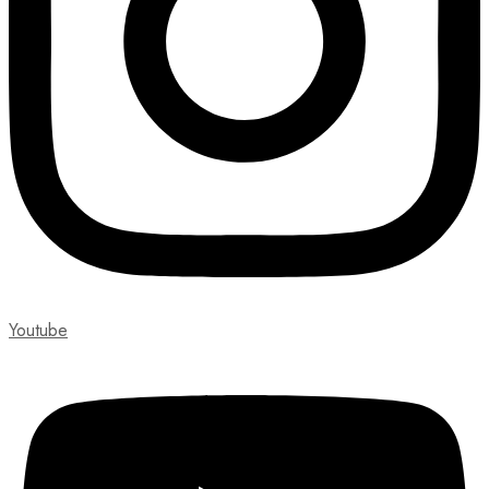
Youtube