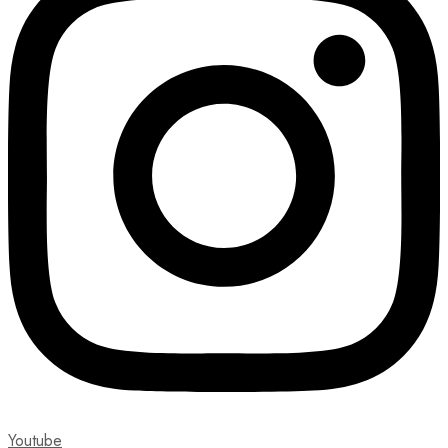
Youtube