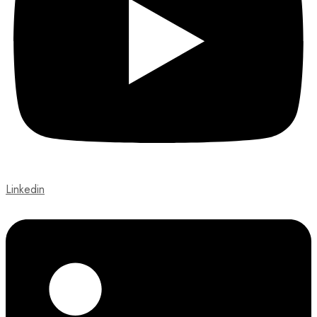
Linkedin