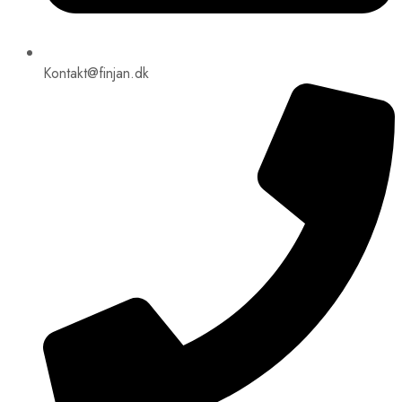
Kontakt@finjan.dk